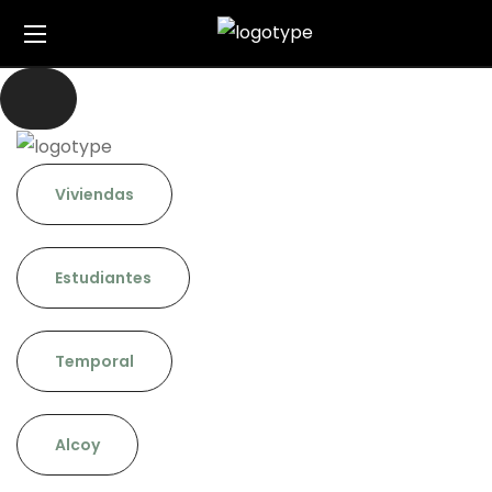
Viviendas
Estudiantes
Temporal
Alcoy