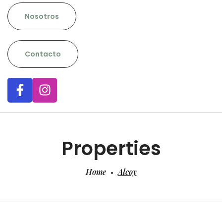
Nosotros
Contacto
Properties
Home
Alcoy