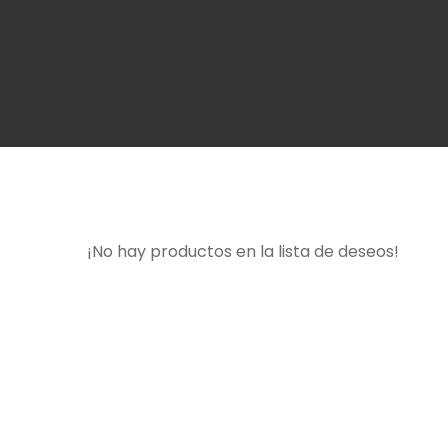
¡No hay productos en la lista de deseos!