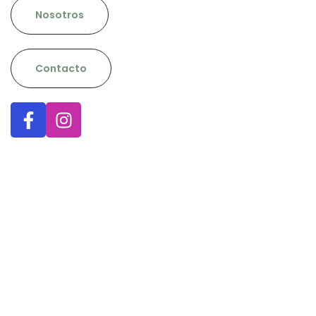
Nosotros
Contacto
Primer 