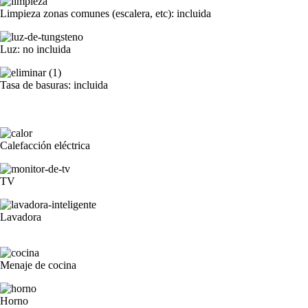
Limpieza zonas comunes (escalera, etc): incluida
Luz: no incluida
Tasa de basuras: incluida
Calefacción eléctrica
TV
Lavadora
Menaje de cocina
Horno