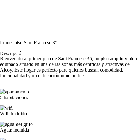
Primer piso Sant Francesc 35
Descripción
Bienvenido al primer piso de Sant Francesc 35, un piso amplio y bien
equipado situado en una de las zonas más céntricas y atractivas de
Alcoy. Este hogar es perfecto para quienes buscan comodidad,
funcionalidad y una ubicación inmejorable.
5 habitaciones
Wifi: incluido
Agua: incluida