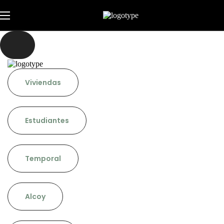
Viviendas
Estudiantes
Temporal
Alcoy