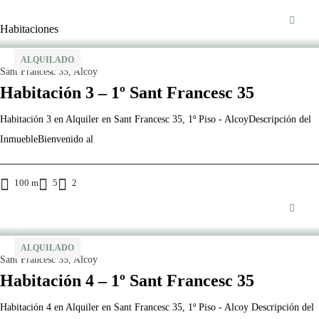
Habitaciones
ALQUILADO
Sant Francesc 35, Alcoy
Habitación 3 – 1º Sant Francesc 35
Habitación 3 en Alquiler en Sant Francesc 35, 1º Piso - AlcoyDescripción del
InmuebleBienvenido al
100 m
5
2
ALQUILADO
Sant Francesc 35, Alcoy
Habitación 4 – 1º Sant Francesc 35
Habitación 4 en Alquiler en Sant Francesc 35, 1º Piso - Alcoy Descripción del