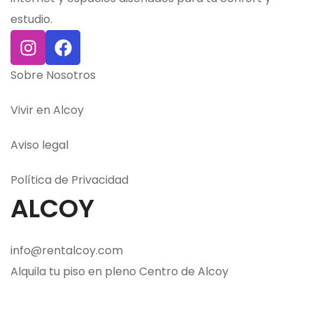
estudio.
Sobre Nosotros
Vivir en Alcoy
Aviso legal
Política de Privacidad
ALCOY
info@rentalcoy.com
Alquila tu piso en pleno Centro de Alcoy