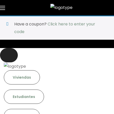
Have a coupon?
Click here to enter your
code
Viviendas
Estudiantes