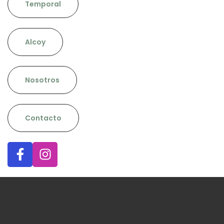
Temporal
Alcoy
Nosotros
Contacto