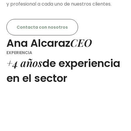
y profesional a cada uno de nuestros clientes.
Contacta con nosotros
CEO
Ana Alcaraz
EXPERIENCIA
+4 años
de experiencia
en el sector