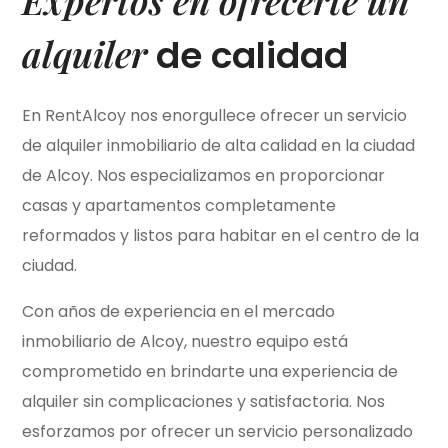
Expertos en ofrecerte un
alquiler
de calidad
En RentAlcoy nos enorgullece ofrecer un servicio
de alquiler inmobiliario de alta calidad en la ciudad
de Alcoy. Nos especializamos en proporcionar
casas y apartamentos completamente
reformados y listos para habitar en el centro de la
ciudad.
Con años de experiencia en el mercado
inmobiliario de Alcoy, nuestro equipo está
comprometido en brindarte una experiencia de
alquiler sin complicaciones y satisfactoria. Nos
esforzamos por ofrecer un servicio personalizado