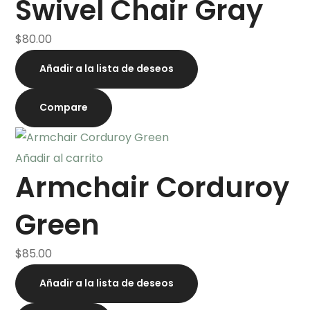
Swivel Chair Gray
$
80.00
Añadir a la lista de deseos
Compare
Añadir al carrito
Armchair Corduroy
Green
$
85.00
Añadir a la lista de deseos