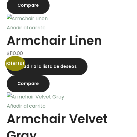
Compare
Añadir al carrito
Armchair Linen
$
110.00
¡Oferta!
Añadir a la lista de deseos
Compare
Añadir al carrito
Armchair Velvet
Gray