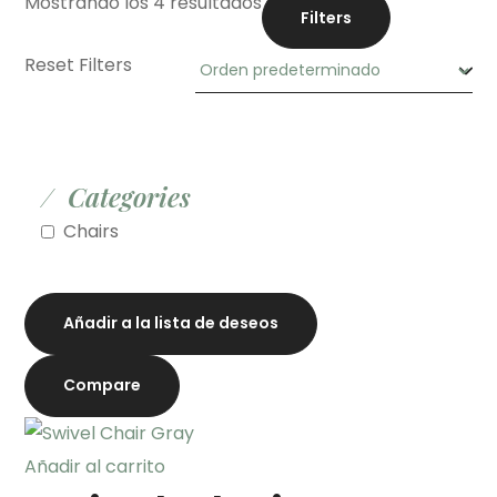
Mostrando los 4 resultados
Filters
Reset Filters
Categories
Chairs
Añadir a la lista de deseos
Compare
Añadir al carrito