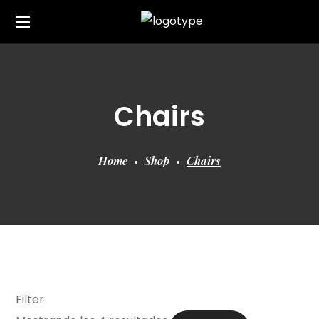
Chairs
Home
Shop
Chairs
Filter