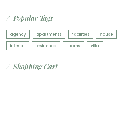
Popular Tags
agency
apartments
facilities
house
interior
residence
rooms
villa
Shopping Cart