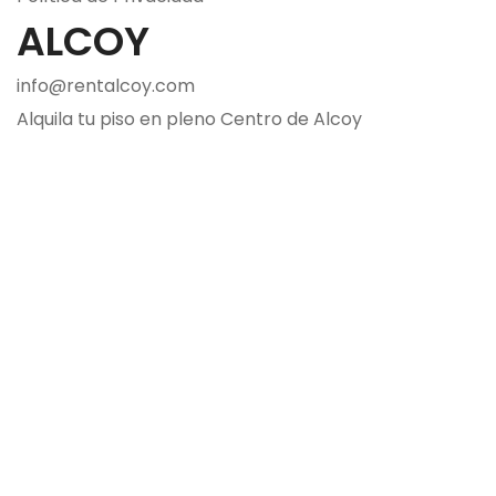
ALCOY
info@rentalcoy.com
Alquila tu piso en pleno Centro de Alcoy