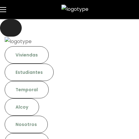
Viviendas
Estudiantes
Temporal
Alcoy
Nosotros