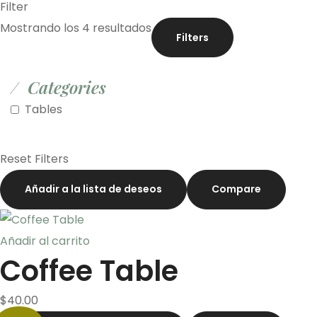
Filter
Mostrando los 4 resultados
Filters
Categories
Tables
Reset Filters
Añadir a la lista de deseos
Compare
Añadir al carrito
Coffee Table
$
40.00