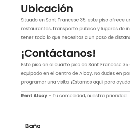
Ubicación
Situado en Sant Francesc 35, este piso ofrece u
restaurantes, transporte público y lugares de int
tener todo lo que necesitas a un paso de distanc
¡Contáctanos!
Este piso en el cuarto piso de Sant Francesc 35
equipado en el centro de Alcoy. No dudes en p
programar una visita. ¡Estamos aquí para ayuda
Rent Alcoy
– Tu comodidad, nuestra prioridad.
Baño