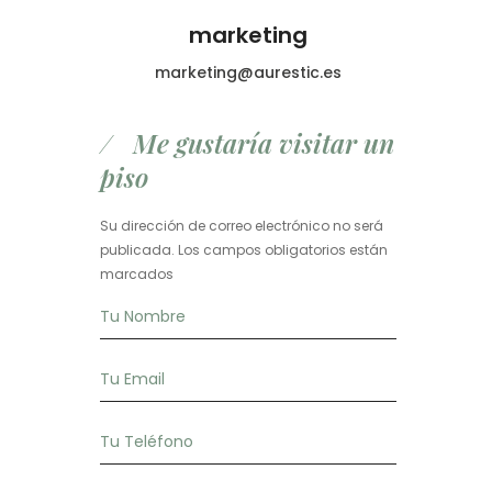
marketing
marketing@aurestic.es
Me gustaría visitar un
piso
Su dirección de correo electrónico no será
publicada. Los campos obligatorios están
marcados