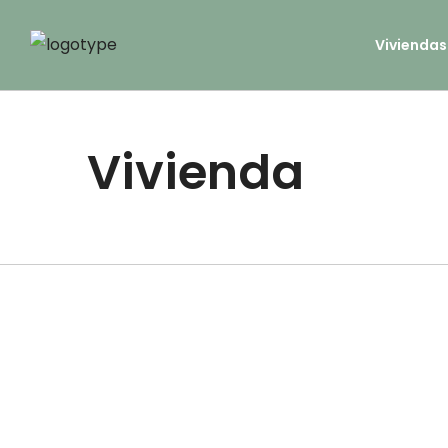
Viviendas
Vivienda