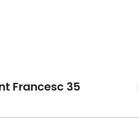
ant Francesc 35