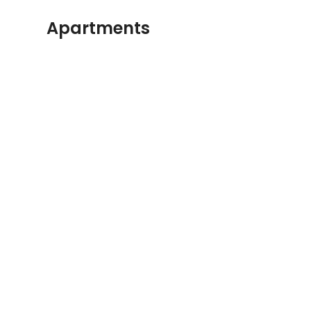
Apartments