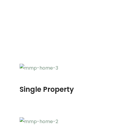
Single Property