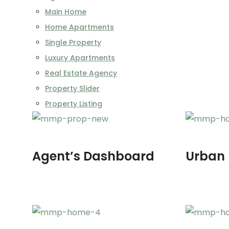
Main Home
Home Apartments
Single Property
Luxury Apartments
Real Estate Agency
Property Slider
Property Listing
Agent’s Dashboard
Urban 