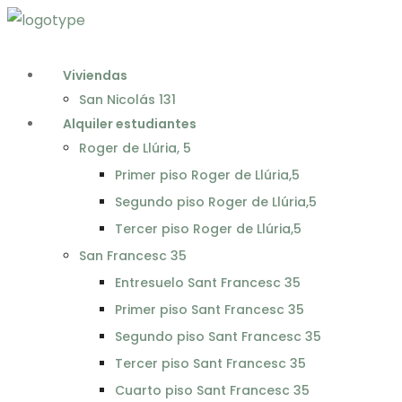
Viviendas
San Nicolás 131
Alquiler estudiantes
Roger de Llúria, 5
Primer piso Roger de Llúria,5​
Segundo piso Roger de Llúria,5​
Tercer piso Roger de Llúria,5​
San Francesc 35
Entresuelo Sant Francesc 35
Primer piso Sant Francesc 35
Segundo piso Sant Francesc 35
Tercer piso Sant Francesc 35
Cuarto piso Sant Francesc 35