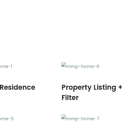
Residence
Property Listing +
Filter