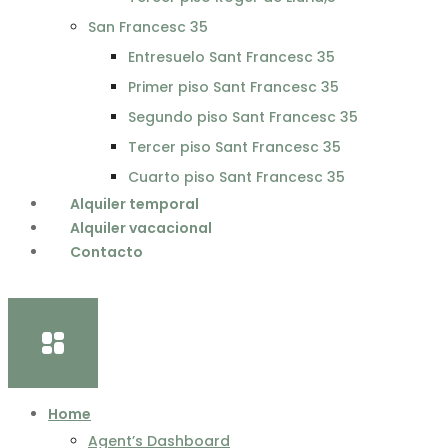
San Francesc 35
Entresuelo Sant Francesc 35
Primer piso Sant Francesc 35
Segundo piso Sant Francesc 35
Tercer piso Sant Francesc 35
Cuarto piso Sant Francesc 35
Alquiler temporal
Alquiler vacacional
Contacto
Home
Agent’s Dashboard